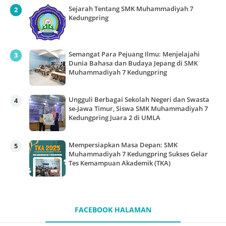
Sejarah Tentang SMK Muhammadiyah 7
Kedungpring
Semangat Para Pejuang Ilmu: Menjelajahi
Dunia Bahasa dan Budaya Jepang di SMK
Muhammadiyah 7 Kedungpring
Ungguli Berbagai Sekolah Negeri dan Swasta
se-Jawa Timur, Siswa SMK Muhammadiyah 7
Kedungpring Juara 2 di UMLA
Mempersiapkan Masa Depan: SMK
Muhammadiyah 7 Kedungpring Sukses Gelar
Tes Kemampuan Akademik (TKA)
FACEBOOK HALAMAN