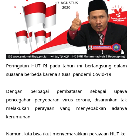
Peringatan HUT RI pada tahun ini berlangsung dalam 
suasana berbeda karena situasi pandemi Covid-19.
Dengan berbagai pembatasan sebagai upaya 
pencegahan penyebaran virus corona, disarankan tak 
melakukan perayaan yang menyebabkan adanya 
kerumunan.
Namun, kita bisa ikut menyemarakkan perayaan HUT ke-