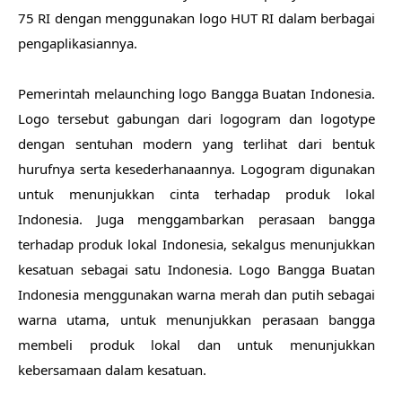
75 RI dengan menggunakan logo HUT RI dalam berbagai 
pengaplikasiannya.
Pemerintah melaunching logo Bangga Buatan Indonesia. 
Logo tersebut gabungan dari logogram dan logotype 
dengan sentuhan modern yang terlihat dari bentuk 
hurufnya serta kesederhanaannya. Logogram digunakan 
untuk menunjukkan cinta terhadap produk lokal 
Indonesia. Juga menggambarkan perasaan bangga 
terhadap produk lokal Indonesia, sekalgus menunjukkan 
kesatuan sebagai satu Indonesia. Logo Bangga Buatan 
Indonesia menggunakan warna merah dan putih sebagai 
warna utama, untuk menunjukkan perasaan bangga 
membeli produk lokal dan untuk menunjukkan 
kebersamaan dalam kesatuan.