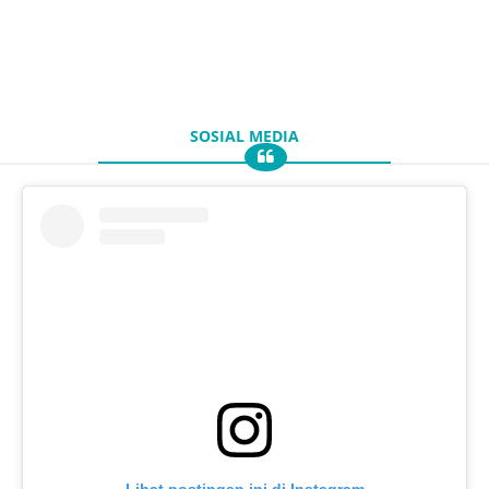
SOSIAL MEDIA