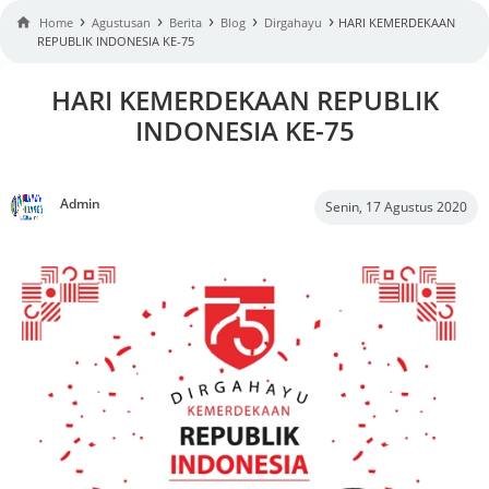
›
›
›
›
›

Home
Agustusan
Berita
Blog
Dirgahayu
HARI KEMERDEKAAN
REPUBLIK INDONESIA KE-75
HARI KEMERDEKAAN REPUBLIK
INDONESIA KE-75
Admin
Senin, 17 Agustus 2020