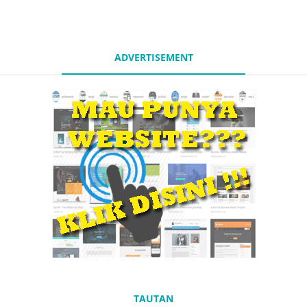
ADVERTISEMENT
TAUTAN