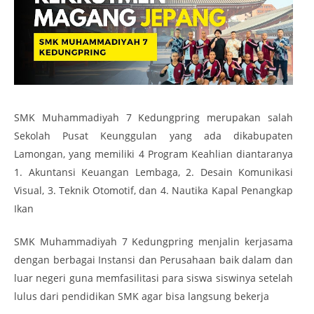
SMK Muhammadiyah 7 Kedungpring merupakan salah
Sekolah Pusat Keunggulan yang ada dikabupaten
Lamongan, yang memiliki 4 Program Keahlian diantaranya
1. Akuntansi Keuangan Lembaga, 2. Desain Komunikasi
Visual, 3. Teknik Otomotif, dan 4. Nautika Kapal Penangkap
Ikan
SMK Muhammadiyah 7 Kedungpring menjalin kerjasama
dengan berbagai Instansi dan Perusahaan baik dalam dan
luar negeri guna memfasilitasi para siswa siswinya setelah
lulus dari pendidikan SMK agar bisa langsung bekerja