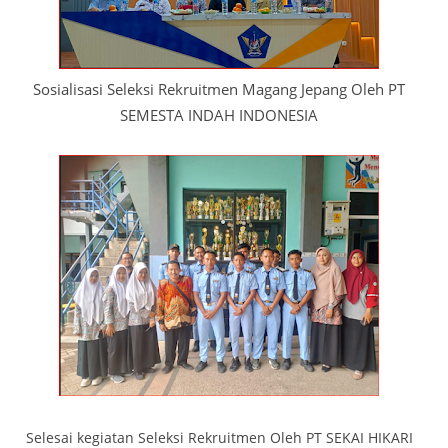
Sosialisasi Seleksi Rekruitmen Magang Jepang Oleh PT
SEMESTA INDAH INDONESIA
Selesai kegiatan Seleksi Rekruitmen Oleh PT SEKAI HIKARI