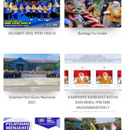
SELAMAT IDUL FITRI 1442 H
Berbagi Itu Indah
Selamat Hari Guru Nasional
KAMPANYE KANDIDAT KETUA
2021
DAN WAKIL IPM SMK
MUHAMMADIYAH 7
KEDUNGPRING 2021-2022