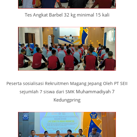
Tes Angkat Barbel 32 kg minimal 15 kali
Peserta sosialisasi Rekruitmen Magang Jepang Oleh PT SEII
Muhammadiyah 7
sejumlah 7 siswa dari SMK
Kedungpring