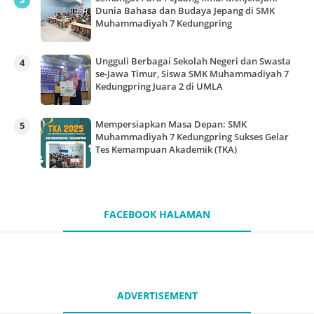
Dunia Bahasa dan Budaya Jepang di SMK
Muhammadiyah 7 Kedungpring
Ungguli Berbagai Sekolah Negeri dan Swasta
se-Jawa Timur, Siswa SMK Muhammadiyah 7
Kedungpring Juara 2 di UMLA
Mempersiapkan Masa Depan: SMK
Muhammadiyah 7 Kedungpring Sukses Gelar
Tes Kemampuan Akademik (TKA)
FACEBOOK HALAMAN
ADVERTISEMENT