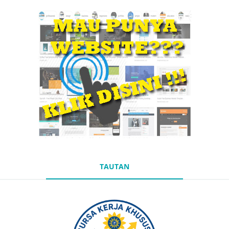
TAUTAN