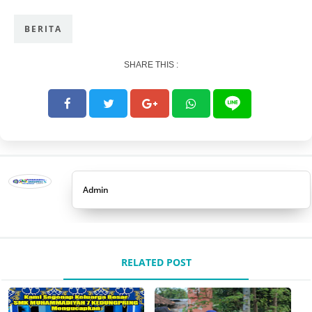
BERITA
SHARE THIS :
Admin
RELATED POST