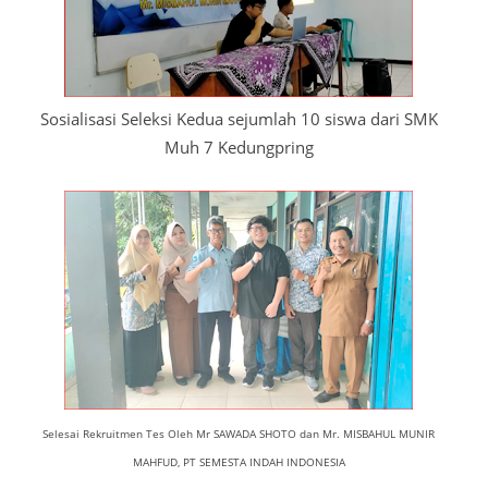
Sosialisasi Seleksi Kedua sejumlah 10 siswa dari SMK
Muh 7 Kedungpring
Selesai Rekruitmen Tes Oleh Mr SAWADA SHOTO dan Mr. MISBAHUL MUNIR
MAHFUD, PT SEMESTA INDAH INDONESIA