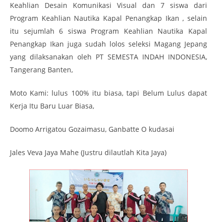
Keahlian Desain Komunikasi Visual dan 7 siswa dari
Program Keahlian Nautika Kapal Penangkap Ikan , selain
itu sejumlah 6 siswa Program Keahlian Nautika Kapal
Penangkap Ikan juga sudah lolos seleksi Magang Jepang
yang dilaksanakan oleh PT SEMESTA INDAH INDONESIA,
Tangerang Banten,
Moto Kami: lulus 100% itu biasa, tapi Belum Lulus dapat
Kerja Itu Baru Luar Biasa,
Doomo Arrigatou Gozaimasu, Ganbatte O kudasai
Jales Veva Jaya Mahe (Justru dilautlah Kita Jaya)