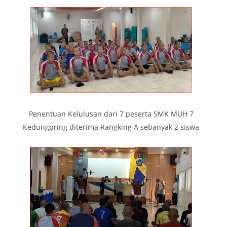
Penentuan Kelulusan dari 7 peserta SMK MUH 7
Kedungpring diterima Rangking A sebanyak 2 siswa