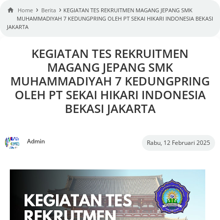
›
›

Home
Berita
KEGIATAN TES REKRUITMEN MAGANG JEPANG SMK
MUHAMMADIYAH 7 KEDUNGPRING OLEH PT SEKAI HIKARI INDONESIA BEKASI
JAKARTA
KEGIATAN TES REKRUITMEN
MAGANG JEPANG SMK
MUHAMMADIYAH 7 KEDUNGPRING
OLEH PT SEKAI HIKARI INDONESIA
BEKASI JAKARTA
Admin
Rabu, 12 Februari 2025