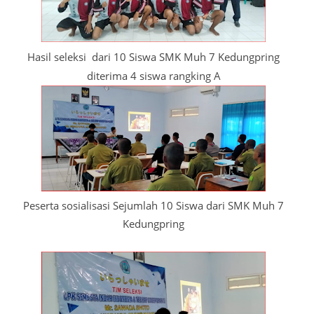
Hasil seleksi dari 10 Siswa SMK Muh 7 Kedungpring
diterima 4 siswa rangking A
Peserta sosialisasi Sejumlah 10 Siswa dari SMK Muh 7
Kedungpring