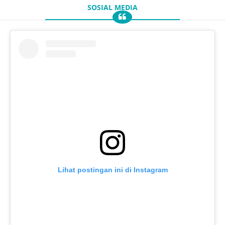
SOSIAL MEDIA
Lihat postingan ini di Instagram