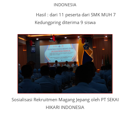
INDONESIA
Hasil : dari 11 peserta dari SMK MUH 7
Kedungpring diterima 9 siswa
Sosialisasi Rekruitmen Magang Jepang oleh PT SEKAI
HIKARI INDONESIA