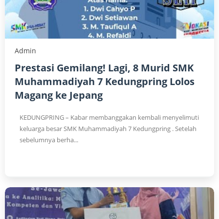
Admin
Prestasi Gemilang! Lagi, 8 Murid SMK
Muhammadiyah 7 Kedungpring Lolos
Magang ke Jepang
KEDUNGPRING – Kabar membanggakan kembali menyelimuti
keluarga besar SMK Muhammadiyah 7 Kedungpring . Setelah
sebelumnya berha...