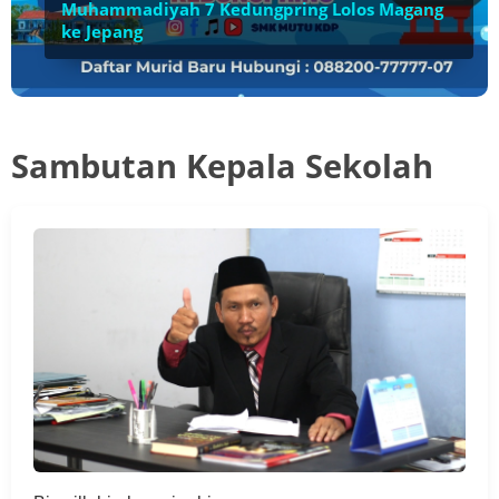
Muhammadiyah 7 Kedungpring Lolos Magang
ke Jepang
Sambutan Kepala Sekolah