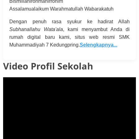
Bismillahirohmanirrohim
Assalamualaikum Warahmatullah Wabarakatuh
Dengan penuh rasa syukur ke hadirat Allah
Subhanallahu Wata'ala
, kami menyambut Anda di
rumah digital baru kami, situs web resmi SMK
Muhammadiyah 7 Kedungpring.
Selengkapnya...
Video Profil Sekolah