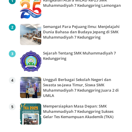
Muhammadiyah 7 Kedungpring Lamongan
Semangat Para Pejuang Ilmu: Menjelajahi
Dunia Bahasa dan Budaya Jepang di SMK
Muhammadiyah 7 Kedungpring
Sejarah Tentang SMK Muhammadiyah 7
Kedungpring
Ungguli Berbagai Sekolah Negeri dan
Swasta se-Jawa Timur, Siswa SMK
Muhammadiyah 7 Kedungpring Juara 2 di
UMLA
Mempersiapkan Masa Depan: SMK
Muhammadiyah 7 Kedungpring Sukses
Gelar Tes Kemampuan Akademik (TKA)