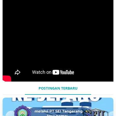
POSTINGAN TERBARU