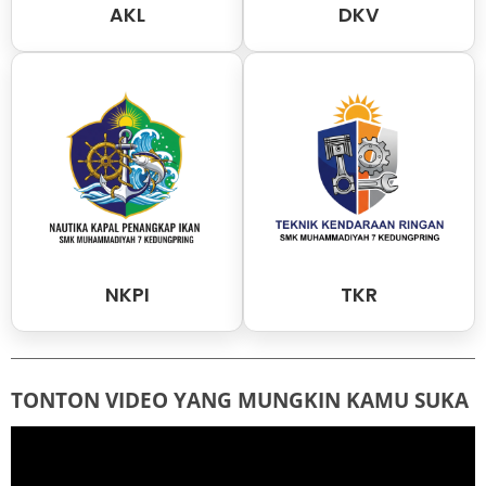
AKL
DKV
NKPI
TKR
TONTON VIDEO YANG MUNGKIN KAMU SUKA