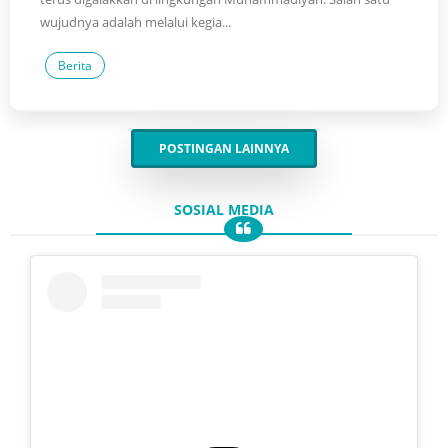
wujudnya adalah melalui kegia...
Berita
POSTINGAN LAINNYA
SOSIAL MEDIA