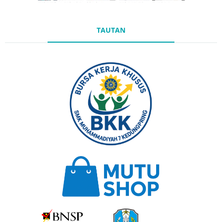
TAUTAN