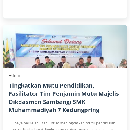
Admin
Tingkatkan Mutu Pendidikan,
Fasilitator Tim Penjamin Mutu Majelis
Dikdasmen Sambangi SMK
Muhammadiyah 7 Kedungpring
Upaya berkelanjutan untuk meningkatkan mutu pendidikan
terus digalakkan di lingkungan Muhammadiyah. Salah satu