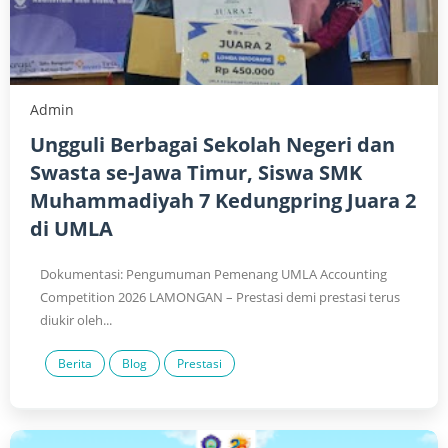
Admin
Ungguli Berbagai Sekolah Negeri dan
Swasta se-Jawa Timur, Siswa SMK
Muhammadiyah 7 Kedungpring Juara 2
di UMLA
Dokumentasi: Pengumuman Pemenang UMLA Accounting
Competition 2026 LAMONGAN – Prestasi demi prestasi terus
diukir oleh...
Berita
Blog
Prestasi