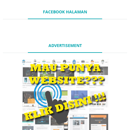
FACEBOOK HALAMAN
ADVERTISEMENT