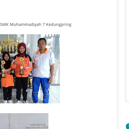
tik SMK Muhammadiyah 7 Kedungpring