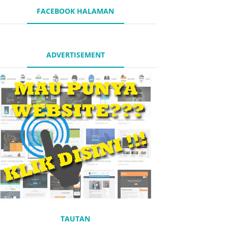
FACEBOOK HALAMAN
ADVERTISEMENT
TAUTAN