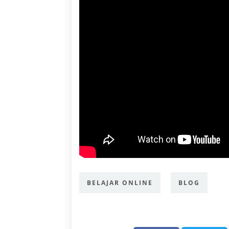
BELAJAR ONLINE
BLOG