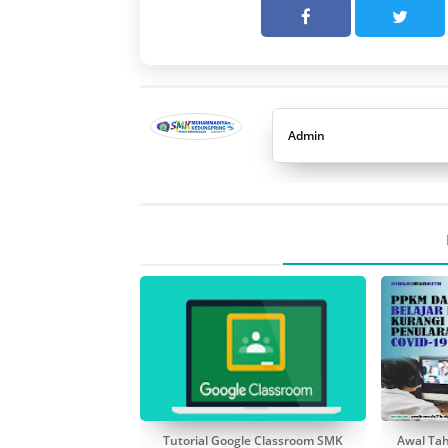
Admin
Tutorial Google Classroom SMK
Awal Ta