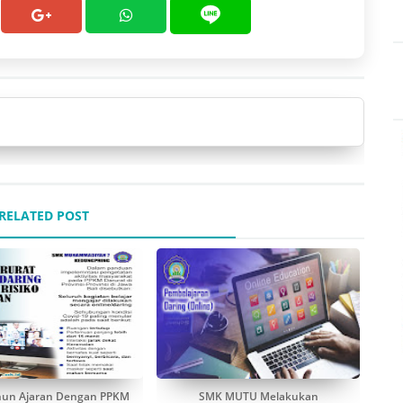
RELATED POST
hun Ajaran Dengan PPKM
SMK MUTU Melakukan