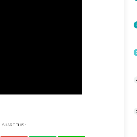
SHARE THIS :