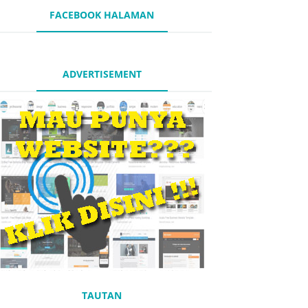
FACEBOOK HALAMAN
ADVERTISEMENT
TAUTAN