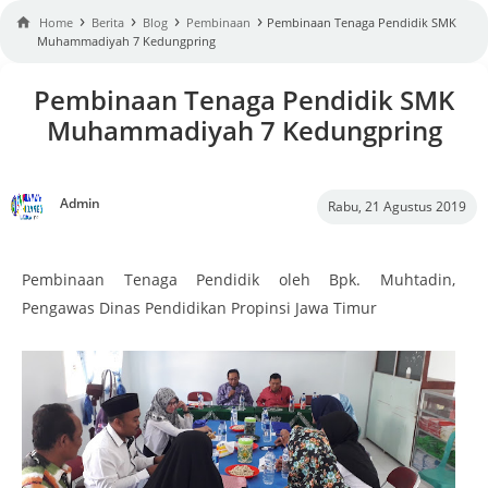
›
›
›
›

Home
Berita
Blog
Pembinaan
Pembinaan Tenaga Pendidik SMK
Muhammadiyah 7 Kedungpring
Pembinaan Tenaga Pendidik SMK
Muhammadiyah 7 Kedungpring
Admin
Rabu, 21 Agustus 2019
Pembinaan Tenaga Pendidik oleh Bpk. Muhtadin,
Pengawas Dinas Pendidikan Propinsi Jawa Timur