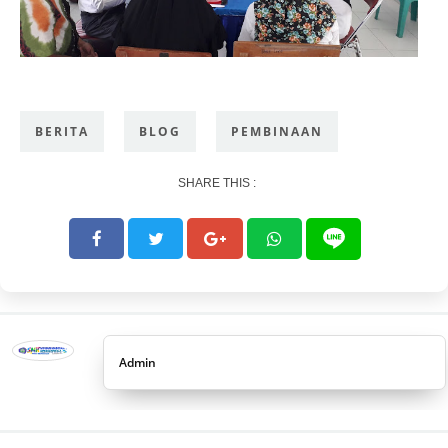
BERITA
BLOG
PEMBINAAN
SHARE THIS :
Admin