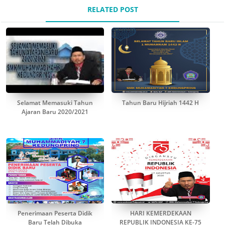
RELATED POST
Selamat Memasuki Tahun
Tahun Baru Hijriah 1442 H
Ajaran Baru 2020/2021
Penerimaan Peserta Didik
HARI KEMERDEKAAN
Baru Telah Dibuka
REPUBLIK INDONESIA KE-75