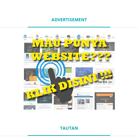
ADVERTISEMENT
TAUTAN