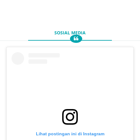
SOSIAL MEDIA
Lihat postingan ini di Instagram