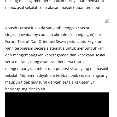
masing masing, memperkenalkan dirinya dan menyebut
nama, asal sekolah, dan alasan masuk tujuan tersebut.
Apasih Fortasi itu? Ada yang tahu enggak? Secara
singkat jawabannya adalah akronim (kepanjangan) dari
Forum Taa’ruf Dan Orientasi Siswa yaitu suatu kegiatan
yang terpogram secara sistematis untuk menumbuhkan
dan mengembangkan keberagaman dan kepekaan sosial
serta merangasang esadaran berkarya untuk
mengembangkan minat dan potensi siswa yang memasuki
sekolah Muhammadiyah dia terlibat, baik secara langsung
maupun tidak langsung dengan segala kegiatan yg
berlangsung disekolah.