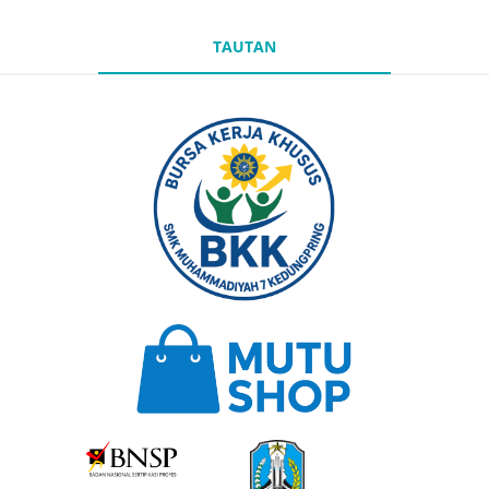
TAUTAN