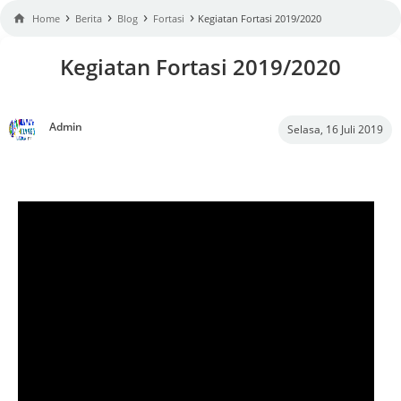
›
›
›
›

Home
Berita
Blog
Fortasi
Kegiatan Fortasi 2019/2020
Kegiatan Fortasi 2019/2020
Admin
Selasa, 16 Juli 2019