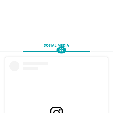
SOSIAL MEDIA