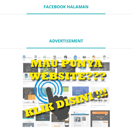
FACEBOOK HALAMAN
ADVERTISEMENT