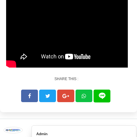
SHARE THIS :
Admin