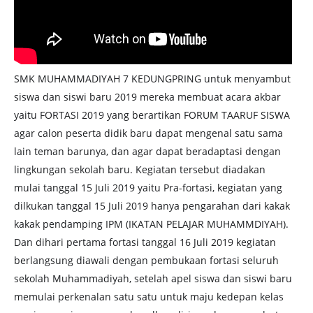
SMK MUHAMMADIYAH 7 KEDUNGPRING untuk menyambut
siswa dan siswi baru 2019 mereka membuat acara akbar
yaitu FORTASI 2019 yang berartikan FORUM TAARUF SISWA
agar calon peserta didik baru dapat mengenal satu sama
lain teman barunya, dan agar dapat beradaptasi dengan
lingkungan sekolah baru. Kegiatan tersebut diadakan
mulai tanggal 15 Juli 2019 yaitu Pra-fortasi, kegiatan yang
dilkukan tanggal 15 Juli 2019 hanya pengarahan dari kakak
kakak pendamping I
PM (IKATAN PELAJAR MUHAMMDIYAH).
Dan dihari pertama fortasi tanggal 16 Juli 2019 kegiatan
berlangsung diawali dengan pembukaan fortasi seluruh
sekolah Muhammadiyah, setelah apel siswa dan siswi baru
memulai perkenalan satu satu untuk maju kedepan kelas