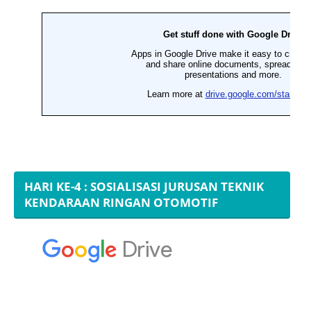
HARI KE-4 : SOSIALISASI JURUSAN TEKNIK
KENDARAAN RINGAN OTOMOTIF