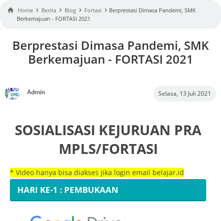
›
›
›
›

Home
Berita
Blog
Fortasi
Berprestasi Dimasa Pandemi, SMK
Berkemajuan - FORTASI 2021
Berprestasi Dimasa Pandemi, SMK
Berkemajuan - FORTASI 2021
Admin
Selasa, 13 Juli 2021
SOSIALISASI KEJURUAN PRA
MPLS/FORTASI
* Video hanya bisa diakses jika login email belajar.id
HARI KE-1 : PEMBUKAAN