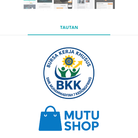
TAUTAN