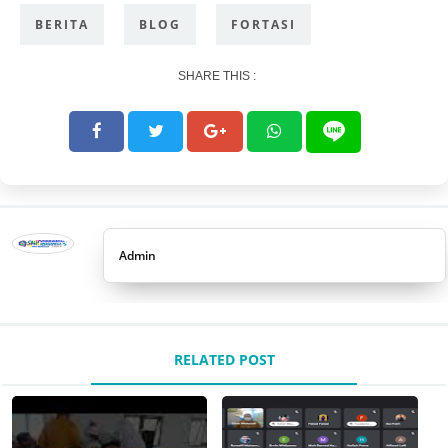
BERITA
BLOG
FORTASI
SHARE THIS :
Admin
RELATED POST