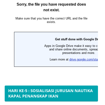
HARI KE-5 : SOSIALISASI JURUSAN NAUTIKA
KAPAL PENANGKAP IKAN