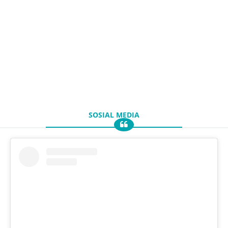
SOSIAL MEDIA