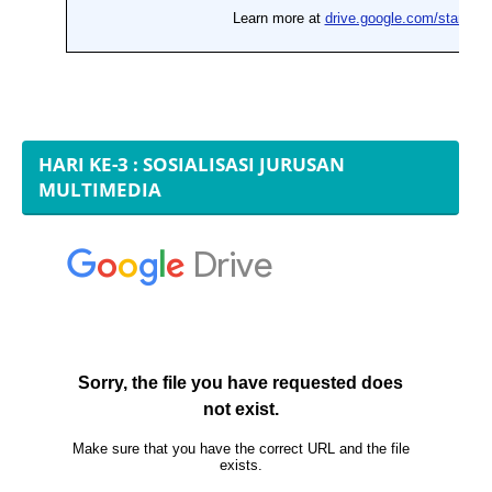
HARI KE-3 : SOSIALISASI JURUSAN
MULTIMEDIA