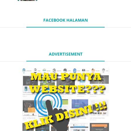
FACEBOOK HALAMAN
ADVERTISEMENT