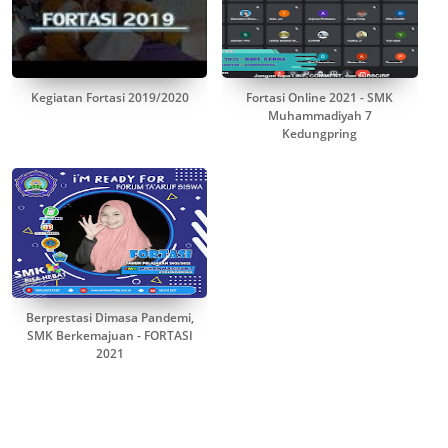
Kegiatan Fortasi 2019/2020
Fortasi Online 2021 - SMK
Muhammadiyah 7
Kedungpring
Berprestasi Dimasa Pandemi,
SMK Berkemajuan - FORTASI
2021