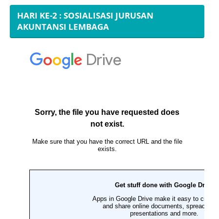
HARI KE-2 : SOSIALISASI JURUSAN
AKUNTANSI LEMBAGA