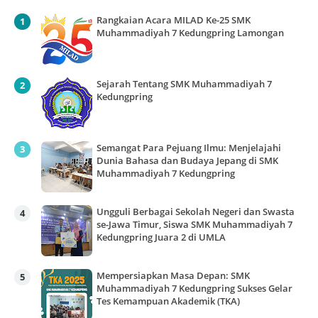
Rangkaian Acara MILAD Ke-25 SMK
Muhammadiyah 7 Kedungpring Lamongan
Sejarah Tentang SMK Muhammadiyah 7
Kedungpring
Semangat Para Pejuang Ilmu: Menjelajahi
Dunia Bahasa dan Budaya Jepang di SMK
Muhammadiyah 7 Kedungpring
Ungguli Berbagai Sekolah Negeri dan Swasta
se-Jawa Timur, Siswa SMK Muhammadiyah 7
Kedungpring Juara 2 di UMLA
Mempersiapkan Masa Depan: SMK
Muhammadiyah 7 Kedungpring Sukses Gelar
Tes Kemampuan Akademik (TKA)