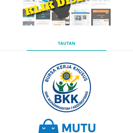
TAUTAN