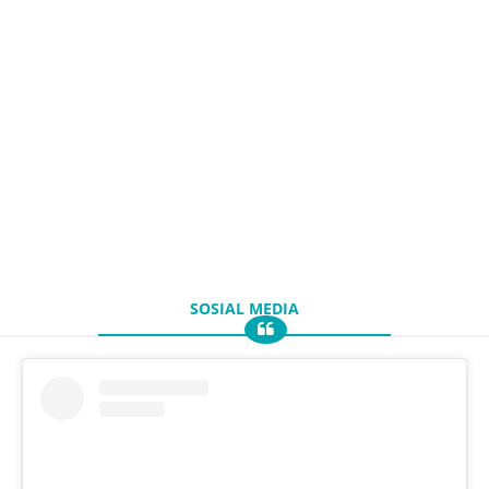
SOSIAL MEDIA