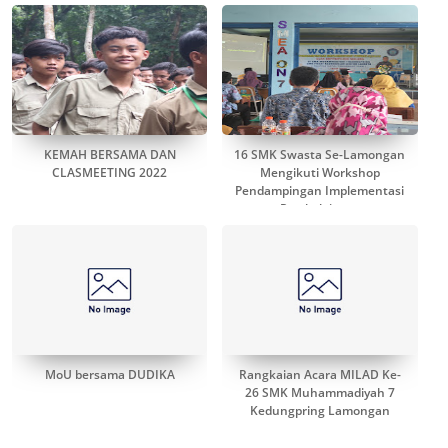
KEMAH BERSAMA DAN
16 SMK Swasta Se-Lamongan
CLASMEETING 2022
Mengikuti Workshop
Pendampingan Implementasi
Pembelajaran
MoU bersama DUDIKA
Rangkaian Acara MILAD Ke-
26 SMK Muhammadiyah 7
Kedungpring Lamongan