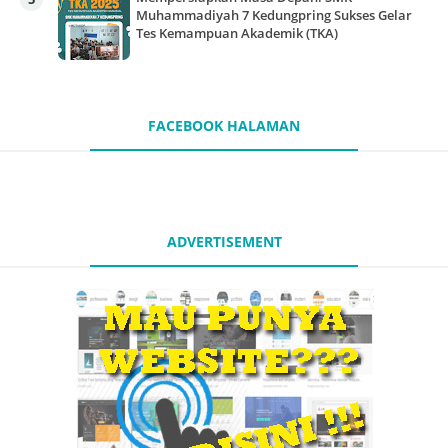
Muhammadiyah 7 Kedungpring Sukses Gelar
Tes Kemampuan Akademik (TKA)
FACEBOOK HALAMAN
ADVERTISEMENT