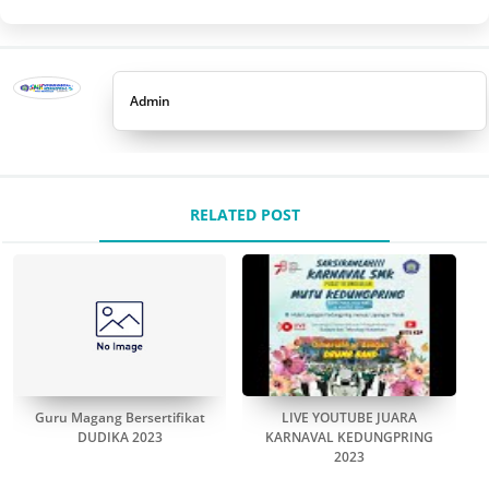
Admin
RELATED POST
Guru Magang Bersertifikat
LIVE YOUTUBE JUARA
DUDIKA 2023
KARNAVAL KEDUNGPRING
2023