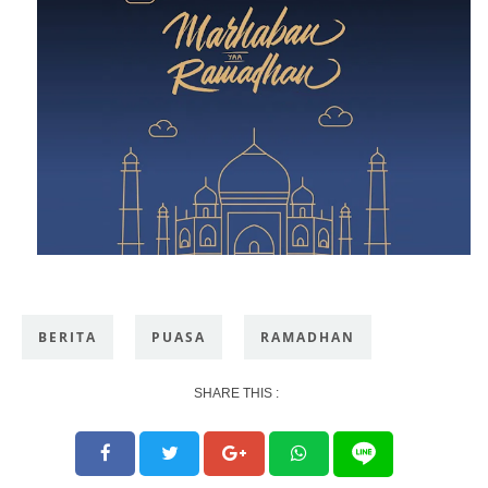
BERITA
PUASA
RAMADHAN
SHARE THIS :